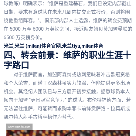
球教练）明确表示：“维萨是重建基石，我们已设定内部截止
日期，要求有意球队在未来几周内提交正式报价，否则将围
绕他重组阵容。”。俱乐部内部人士透露，维萨的转会费预期
在 5000 万至 6000 万英镑之间，接近队友姆贝莫加盟曼联的
6500 万英镑身价。
米兰,米兰·(milan)体育官网,米兰tiyu,milan体育
四、转会前景：维萨的职业生涯十
字路口
对于维萨而言，加盟阿森纳或热刺意味着冲击欧冠资格
和个人荣誉，而诺丁汉森林虽实力较弱，但能提供更多出场
机会。其经纪人团队已与三方展开初步接触，据悉球员本人
倾向于加盟 “更具冠军竞争力” 的球队。布伦特福德方面，若
无法留住维萨，可能转而求购本菲卡前锋贡萨洛・拉莫斯或
凯尔特人射手古桥亨梧作为替代。