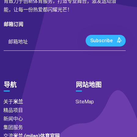
育致力于创新体育服务，打造专业舞台，激发运动潜
能，让每一份热爱都闪耀光芒！
邮箱订阅
Subscribe
导航
网站地图
关于
米兰
SiteMap
精品项目
新闻中心
集团服务
交流
米兰·(milan)体育官网