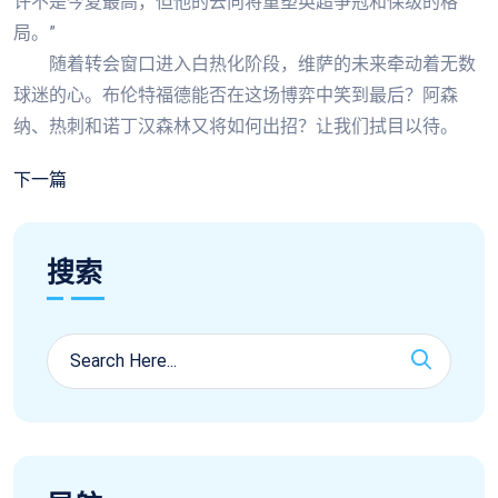
许不是今夏最高，但他的去向将重塑英超争冠和保级的格
局。”
随着转会窗口进入白热化阶段，维萨的未来牵动着无数
球迷的心。布伦特福德能否在这场博弈中笑到最后？阿森
纳、热刺和诺丁汉森林又将如何出招？让我们拭目以待。
下一篇
搜索