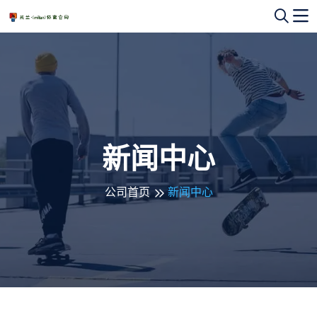
新闻中心
公司首页
新闻中心