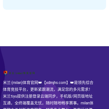
米兰·(milan)体育官网👑【xdmjhs.com】👑是领先综合
体育竞技平台，更新紧跟潮流，满足您的多元需求！
米兰tiyu提供注册登录云端同步，手机版/网页版地址
互通，全终端覆盖无忧，随时随地畅享赛事。milan体