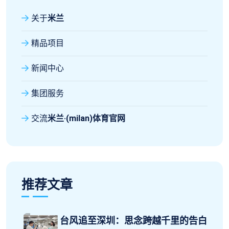
关于
米兰
精品项目
新闻中心
集团服务
交流
米兰·(milan)体育官网
推荐文章
台风追至深圳：思念跨越千里的告白