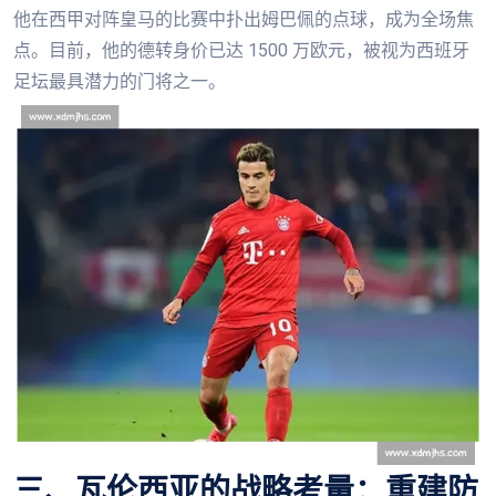
他在西甲对阵皇马的比赛中扑出姆巴佩的点球，成为全场焦
点。目前，他的德转身价已达 1500 万欧元，被视为西班牙
足坛最具潜力的门将之一。
三、瓦伦西亚的战略考量：重建防